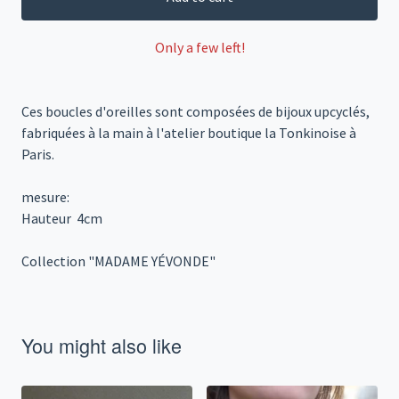
Only a few left!
Ces boucles d'oreilles sont composées de bijoux upcyclés,
fabriquées à la main à l'atelier boutique la Tonkinoise à
Paris.
mesure:
Hauteur 4cm
Collection "MADAME YÉVONDE"
You might also like