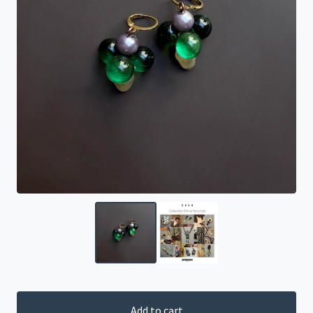
Add to cart