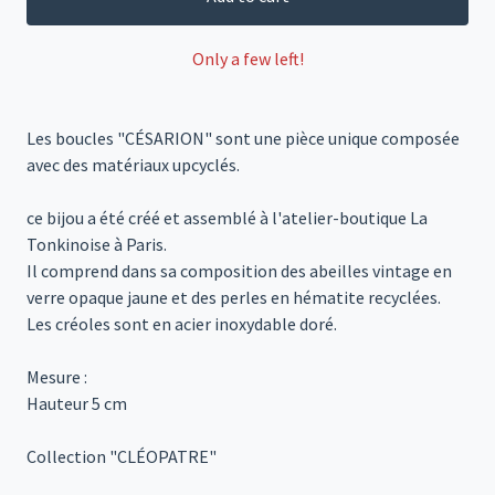
Only a few left!
Les boucles "CÉSARION" sont une pièce unique composée
avec des matériaux upcyclés.
ce bijou a été créé et assemblé à l'atelier-boutique La
Tonkinoise à Paris.
Il comprend dans sa composition des abeilles vintage en
verre opaque jaune et des perles en hématite recyclées.
Les créoles sont en acier inoxydable doré.
Mesure :
Hauteur 5 cm
Collection "CLÉOPATRE"