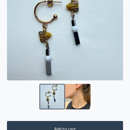
Add to cart