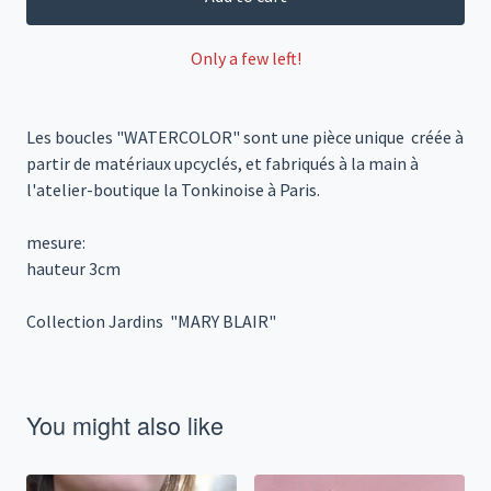
Only a few left!
Les boucles "WATERCOLOR" sont une pièce unique créée à
partir de matériaux upcyclés, et fabriqués à la main à
l'atelier-boutique la Tonkinoise à Paris.
mesure:
hauteur 3cm
Collection Jardins "MARY BLAIR"
You might also like