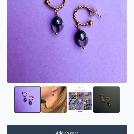
Add to cart