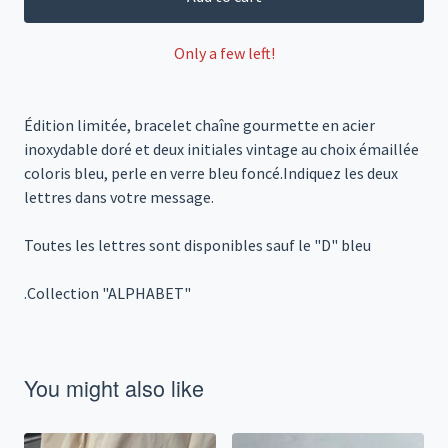
Only a few left!
Édition limitée, bracelet chaîne gourmette en acier
inoxydable doré et deux initiales vintage au choix émaillée
coloris bleu, perle en verre bleu foncé.Indiquez les deux
lettres dans votre message.
Toutes les lettres sont disponibles sauf le "D" bleu
.Collection "ALPHABET"
You might also like