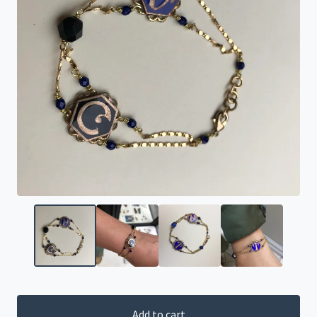
Add to cart