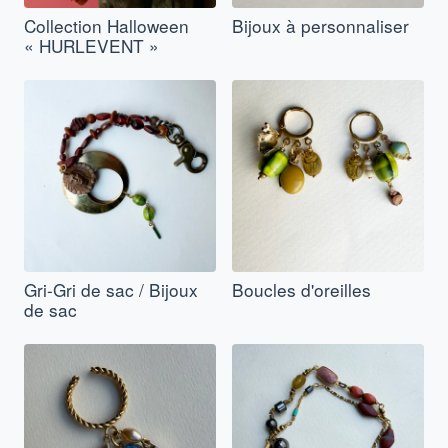
Collection Halloween
Bijoux à personnaliser
« HURLEVENT »
Gri-Gri de sac / Bijoux
Boucles d'oreilles
de sac