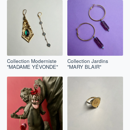
Collection Moderniste
Collection Jardins
"MADAME YÉVONDE"
"MARY BLAIR"