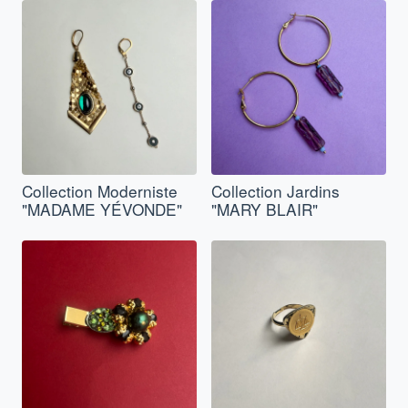
Collection Moderniste
Collection Jardins
"MADAME YÉVONDE"
"MARY BLAIR"