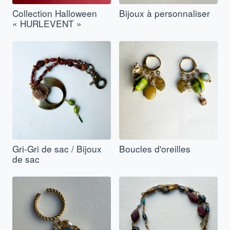
Collection Halloween
Bijoux à personnaliser
« HURLEVENT »
Gri-Gri de sac / Bijoux
Boucles d'oreilles
de sac