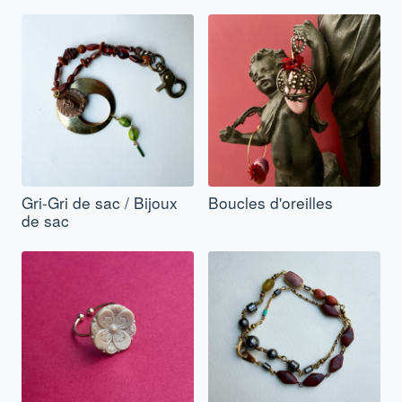
Gri-Gri de sac / Bijoux
Boucles d'oreilles
de sac