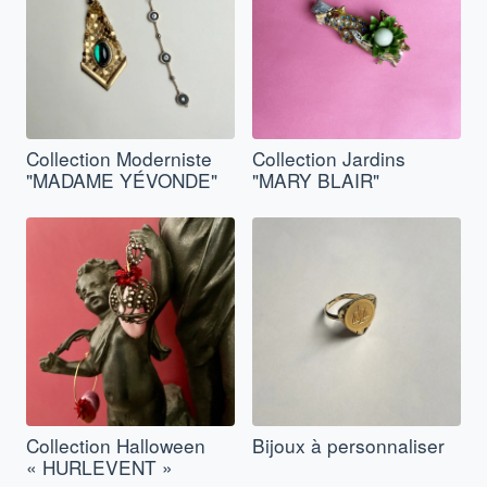
Collection Moderniste
Collection Jardins
"MADAME YÉVONDE"
"MARY BLAIR"
Collection Halloween
Bijoux à personnaliser
« HURLEVENT »