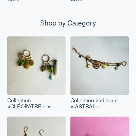
Shop by Category
Collection
Collection zodiaque
«CLÉOPATRE » »
« ASTRAL »