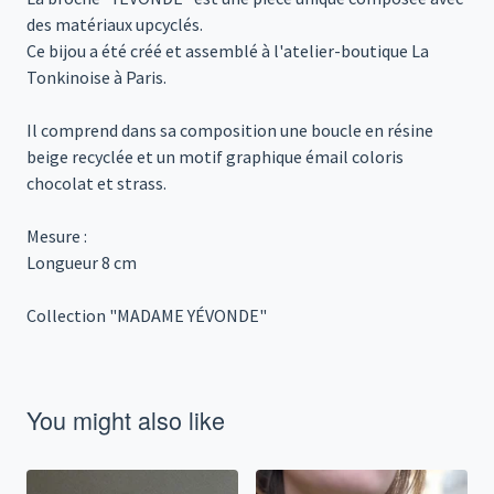
des matériaux upcyclés.
Ce bijou a été créé et assemblé à l'atelier-boutique La
Tonkinoise à Paris.
Il comprend dans sa composition une boucle en résine
beige recyclée et un motif graphique émail coloris
chocolat et strass.
Mesure :
Longueur 8 cm
Collection "MADAME YÉVONDE"
You might also like