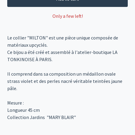
Only a few left!
Le collier "MILTON" est une pièce unique composée de
matériaux upcyclés.
Ce bijou a été créé et assemblé à l'atelier-boutique LA
TONKINOISE À PARIS.
Il comprend dans sa composition un médaillon ovale
strass violet et des perles nacré véritable teintées jaune
pâle.
Mesure :
Longueur 45 cm
Collection Jardins "MARY BLAIR"