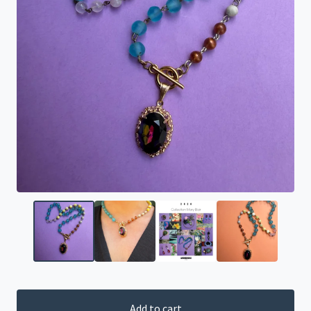
Add to cart