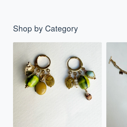
Shop by Category