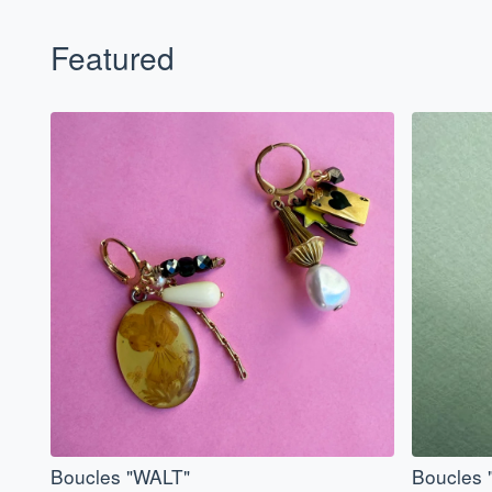
Featured
Boucles "WALT"
Boucles