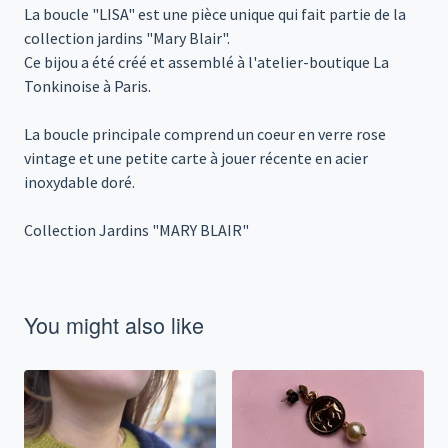
La boucle "LISA" est une pièce unique qui fait partie de la
collection jardins "Mary Blair".
Ce bijou a été créé et assemblé à l'atelier-boutique La
Tonkinoise à Paris.
La boucle principale comprend un coeur en verre rose
vintage et une petite carte à jouer récente en acier
inoxydable doré.
Collection Jardins "MARY BLAIR"
You might also like