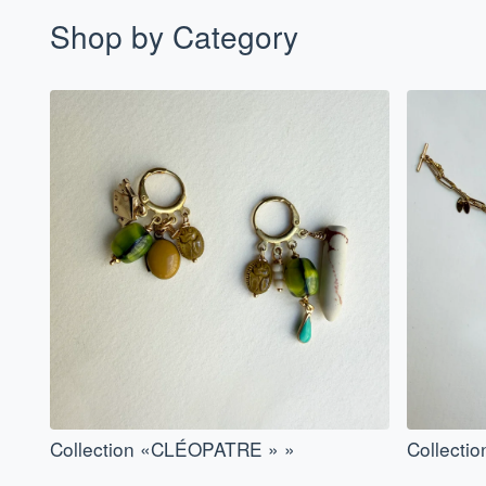
Shop by Category
Collection «CLÉOPATRE » »
Collecti