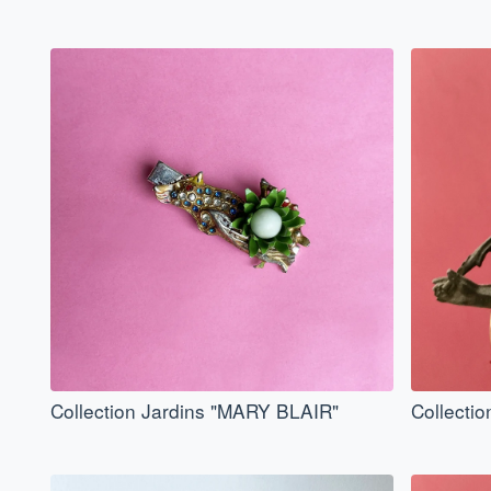
Collection Jardins "MARY BLAIR"
Collecti