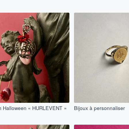
on Halloween « HURLEVENT »
Bijoux à personnaliser