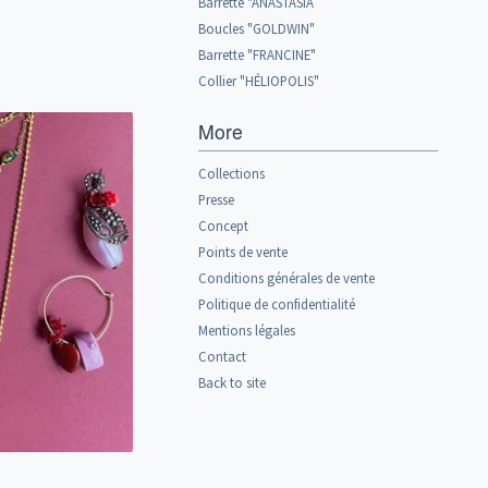
Barrette "ANASTASIA
Boucles "GOLDWIN"
Barrette "FRANCINE"
Collier "HÉLIOPOLIS"
More
Collections
Presse
Concept
Points de vente
Conditions générales de vente
Politique de confidentialité
Mentions légales
Contact
Back to site