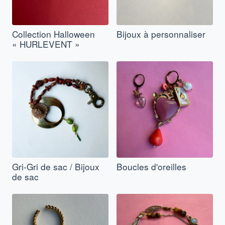
Collection Halloween
Bijoux à personnaliser
« HURLEVENT »
Gri-Gri de sac / Bijoux
Boucles d'oreilles
de sac