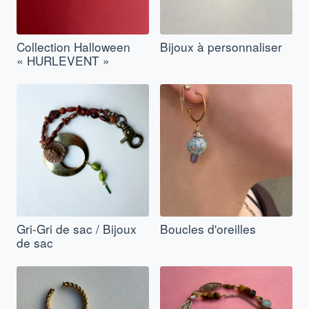
Collection Halloween
Bijoux à personnaliser
« HURLEVENT »
Gri-Gri de sac / Bijoux
Boucles d'oreilles
de sac