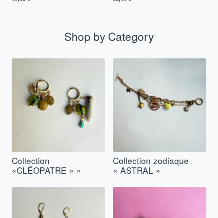
Shop by Category
Collection
Collection zodiaque
«CLÉOPATRE » »
« ASTRAL »