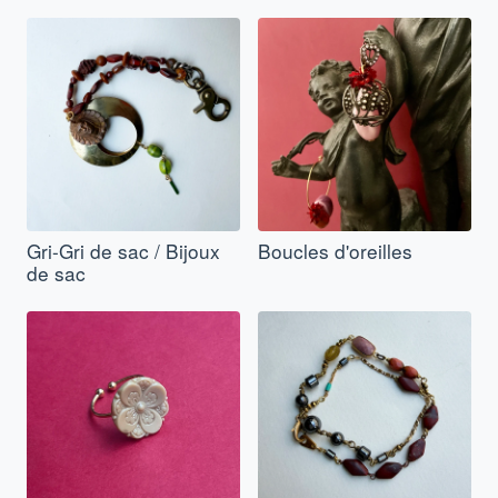
Gri-Gri de sac / Bijoux
Boucles d'oreilles
de sac