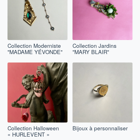
Collection Moderniste
Collection Jardins
"MADAME YÉVONDE"
"MARY BLAIR"
Collection Halloween
Bijoux à personnaliser
« HURLEVENT »