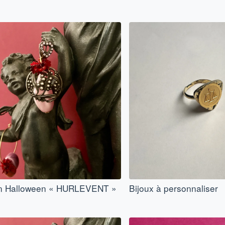
on Halloween « HURLEVENT »
Bijoux à personnaliser