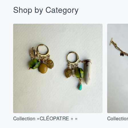
Shop by Category
Collection «CLÉOPATRE » »
Collecti