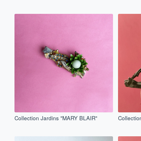
Collection Jardins "MARY BLAIR"
Collecti