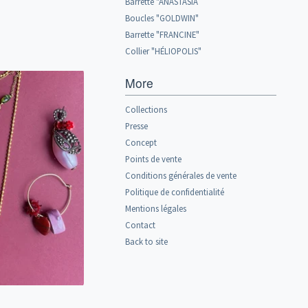
Barrette "ANASTASIA
Boucles "GOLDWIN"
Barrette "FRANCINE"
Collier "HÉLIOPOLIS"
More
Collections
Presse
Concept
Points de vente
Conditions générales de vente
Politique de confidentialité
Mentions légales
Contact
Back to site